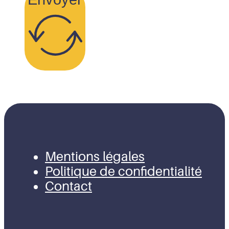
Mentions légales
Politique de confidentialité
Contact