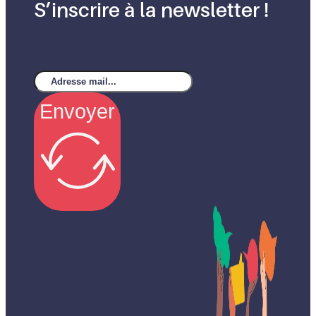
S’inscrire à la newsletter !
Envoyer