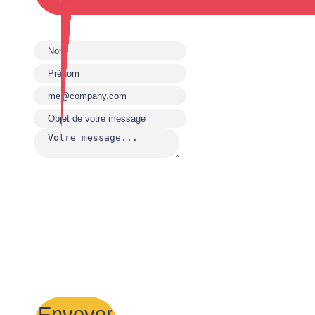
Envoyer