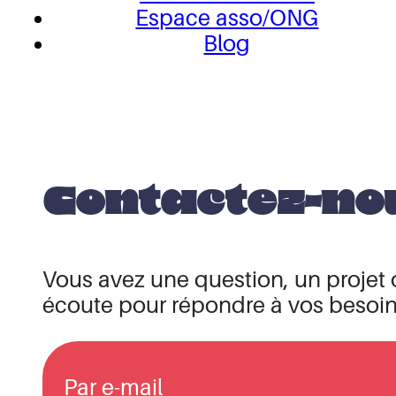
Espace asso/ONG
Blog
Contactez-no
Vous avez une question, un projet 
écoute pour répondre à vos besoi
Par e-mail