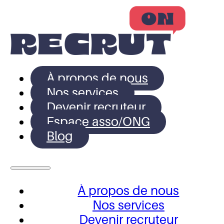
À propos de nous
Nos services
Devenir recruteur
Espace asso/ONG
Blog
À propos de nous
Nos services
Devenir recruteur