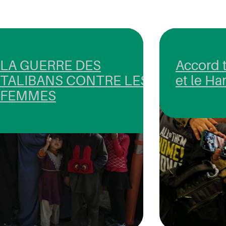
LA GUERRE DES
Accord t
TALIBANS CONTRE LES
et le H
FEMMES