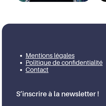
Mentions légales
Politique de confidentialité
Contact
S’inscrire à la newsletter !