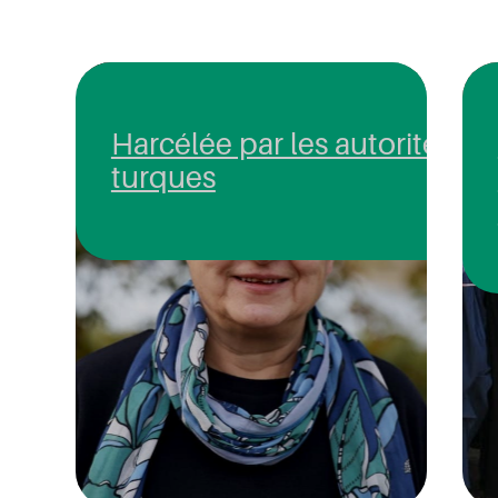
Harcélée par les autorités
turques